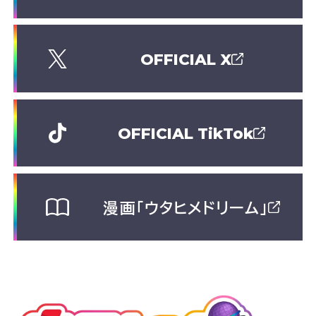
OFFICIAL X
OFFICIAL TikTok
漫画「ウタヒメドリーム」