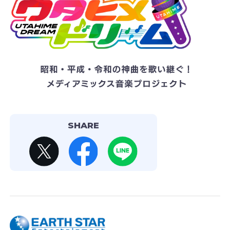
SHARE