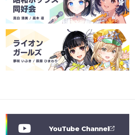
YouTube Channel