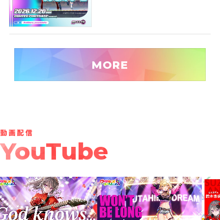
MORE
YouTube