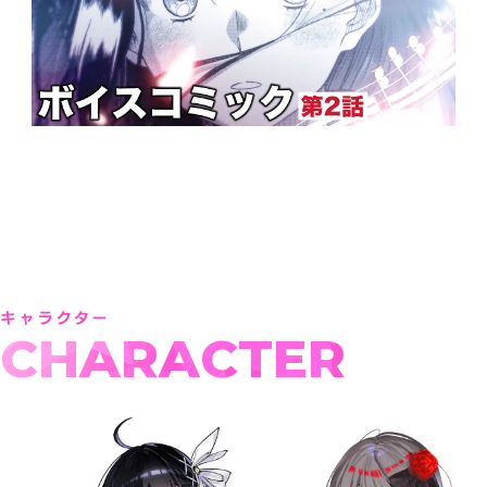
CHARACTER