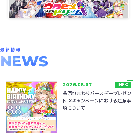
NEWS
2026.08.07
INFO
萩原ひまわりバースデープレゼン
ト Xキャンペーンにおける注意事
項について