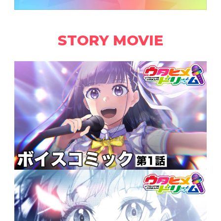
STORY MOVIE