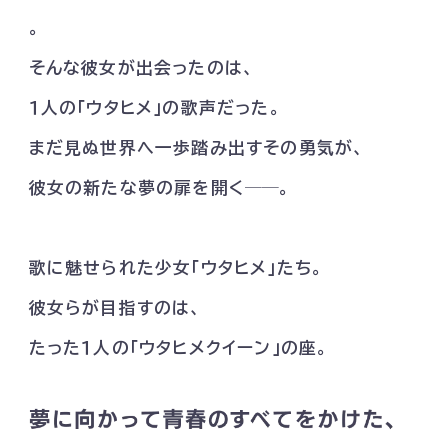
。
そんな彼女が出会ったのは、
１人の「ウタヒメ」の歌声だった。
まだ見ぬ世界へ一歩踏み出すその勇気が、
彼女の新たな夢の扉を開く
──
。
歌に魅せられた少女「ウタヒメ」たち。
彼女らが目指すのは、
たった１人の「ウタヒメクイーン」の座。