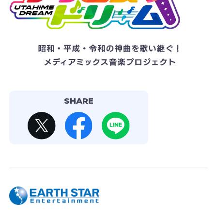
SHARE