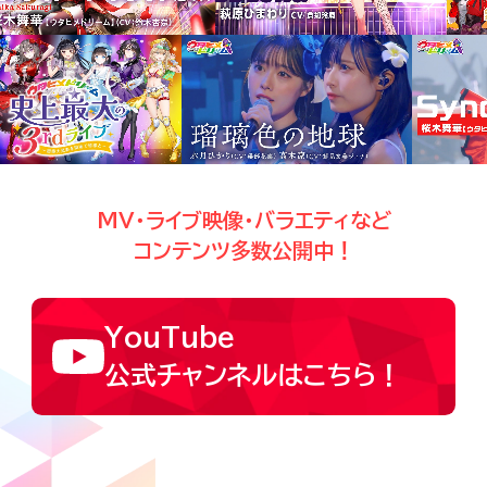
MV・ライブ映像・バラエティなど
コンテンツ多数公開中！
YouTube
公式チャンネルはこちら！