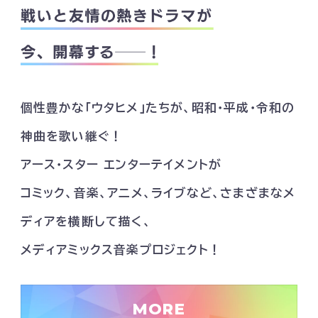
個性豊かな「ウタヒメ」たちが、昭和・平成・令和の
神曲を歌い継ぐ！
アース・スター エンターテイメントが
コミック、音楽、アニメ、ライブなど、さまざまなメ
ディアを横断して描く、
メディアミックス音楽プロジェクト！
MORE