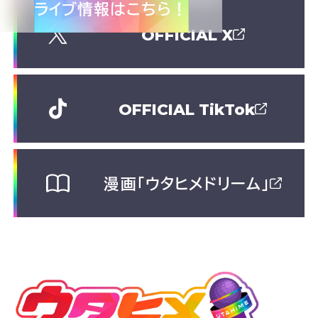
ライブ情報はこちら！
OFFICIAL X
OFFICIAL TikTok
漫画「ウタヒメドリーム」