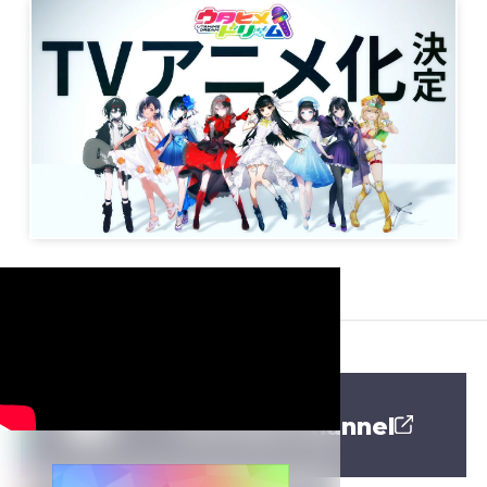
YouTube Channel