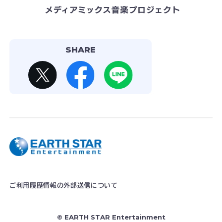
SHARE
ご利用履歴情報の外部送信について
© EARTH STAR Entertainment