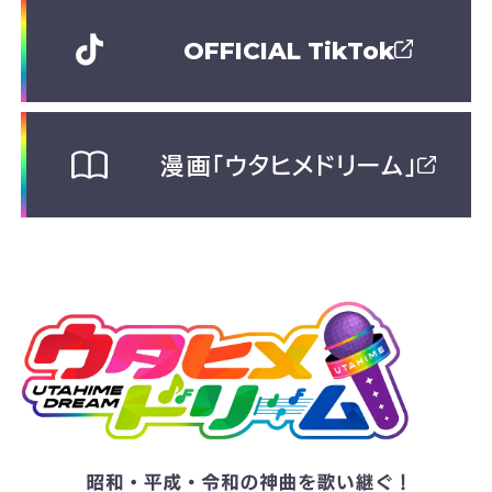
OFFICIAL TikTok
漫画「ウタヒメドリーム」