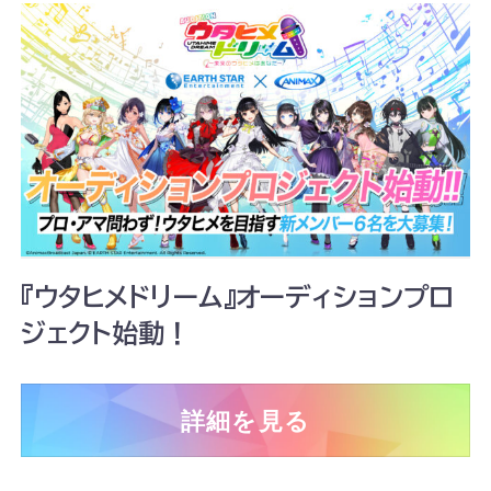
『ウタヒメドリーム』オーディションプロ
ジェクト始動！
詳細を見る