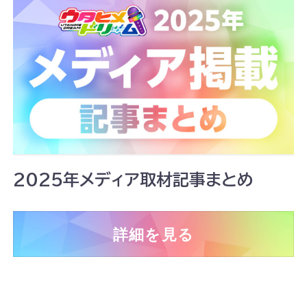
2025年メディア取材記事まとめ
詳細を見る