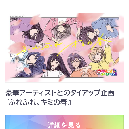
豪華アーティストとのタイアップ企画
『ふれふれ、キミの春』
詳細を見る