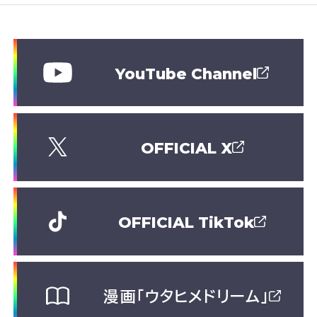
YouTube Channel
OFFICIAL X
OFFICIAL TikTok
漫画「ウタヒメドリーム」