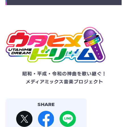
SHARE