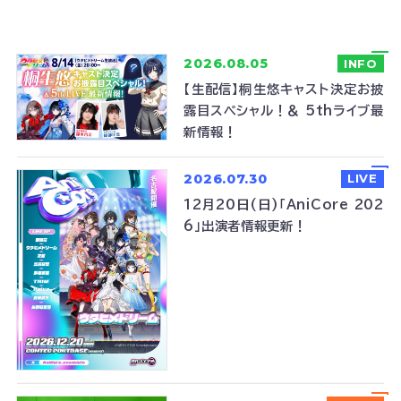
2026.08.05
INFO
【生配信】桐生悠キャスト決定お披
露目スペシャル！＆ 5thライブ最
新情報！
2026.07.30
LIVE
12月20日(日)「AniCore 202
6」出演者情報更新！