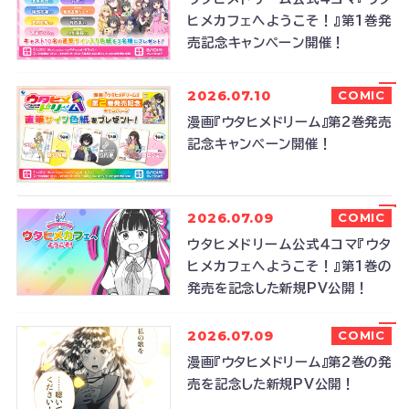
ヒメカフェへようこそ！』第1巻発
売記念キャンペーン開催！
2026.07.10
COMIC
漫画『ウタヒメドリーム』第2巻発売
記念キャンペーン開催！
2026.07.09
COMIC
ウタヒメドリーム公式４コマ『ウタ
ヒメカフェへようこそ！』第1巻の
発売を記念した新規PV公開！
2026.07.09
COMIC
漫画『ウタヒメドリーム』第2巻の発
売を記念した新規PV公開！