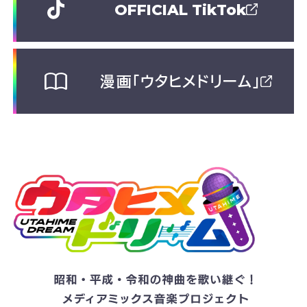
OFFICIAL TikTok
漫画「ウタヒメドリーム」