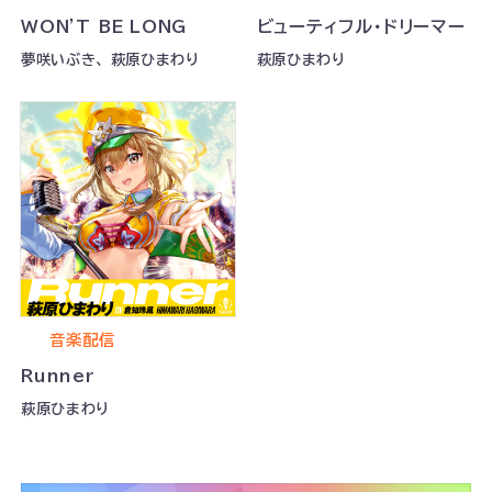
WON'T BE LONG
ビューティフル・ドリーマー
夢咲いぶき、 萩原ひまわり
萩原ひまわり
音楽配信
Runner
萩原ひまわり