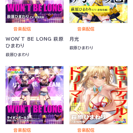
音楽配信
音楽配信
WON’T BE LONG 萩原
月光
ひまわり
萩原ひまわり
萩原ひまわり
音楽配信
音楽配信