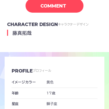
COMMENT
CHARACTER DESIGN
キャラクターデザイン
藤真拓哉
PROFILE
プロフィール
イメージカラー
黄色
年齢
17歳
星座
獅子座