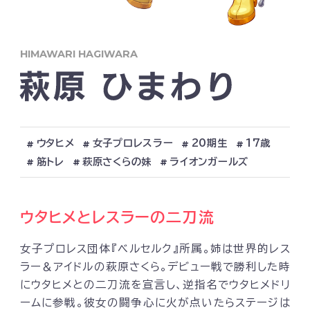
HIMAWARI HAGIWARA
ウタヒメ
女子プロレスラー
20期生
17歳
筋トレ
萩原さくらの妹
ライオンガールズ
ウタヒメとレスラーの二刀流
女子プロレス団体『ベルセルク』所属。姉は世界的レス
ラー＆アイドルの萩原さくら。デビュー戦で勝利した時
にウタヒメとの二刀流を宣言し、逆指名でウタヒメドリ
ームに参戦。彼女の闘争心に火が点いたらステージは