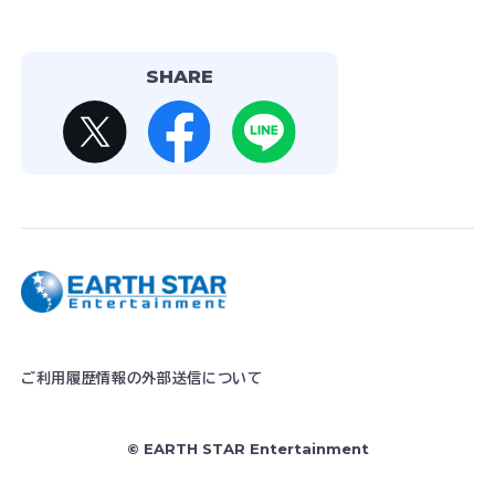
SHARE
ご利用履歴情報の外部送信について
© EARTH STAR Entertainment