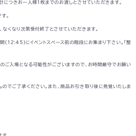
会計につきお一人様1枚までのお渡しとさせていただきます。
です。
、なくなり次第受付終了とさせていただきます。
(12:45)にイベントスペース前の階段にお集まり下さい。「整
のご入場となる可能性がございますので、お時間厳守でお願い
んのでご了承ください。また、商品お引き取り後に発覚いたしま
ます。