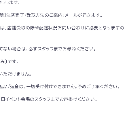
しします。
禁】決済完了/受取方法のご案内」メールが届きます。
ールは、店舗受取の際や配送状況お問い合わせに必要となりますの
いてない場合は、必ずスタッフまでお尋ねください。
み)
です。
いただけません。
返品/返金は、一切受け付けできません。予めご了承ください。
当日イベント会場のスタッフまでお声掛けください。