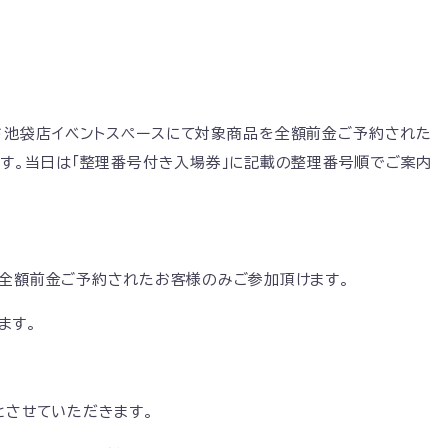
レコード池袋店イベントスペースにて対象商品を全額前金ご予約された
ます。当日は「整理番号付き入場券」に記載の整理番号順でご案内
を全額前金ご予約されたお客様のみご参加頂けます。
ます。
とさせていただきます。