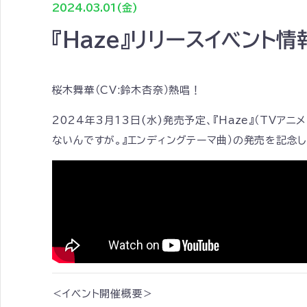
2024.03.01(金)
『Haze』リリースイベント
桜木舞華（CV:鈴木杏奈）熱唱！
2024年3月13日(水)発売予定、『Haze』（TV
ないんですが。』エンディングテーマ曲）の発売を記念
＜イベント開催概要＞