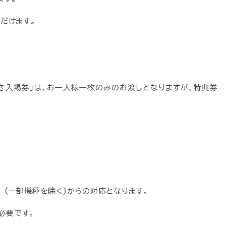
ただけます。
き入場券」は、お一人様一枚のみのお渡しとなりますが、特典券
 (一部機種を除く)からの対応となります。
必要です。