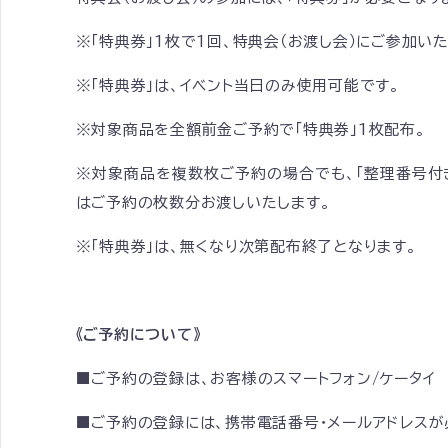
※「特典券」1枚で1回、特典会（お渡し会）にご参加い
※「特典券」は、イベント当日のみ使用可能です。
※対象商品を全額前金ご予約で「特典券」1枚配布。
※対象商品を複数枚ご予約の場合でも、「整理番号付
はご予約の枚数分お渡しいたします。
※「特典券」は、無くなり次第配布終了となります。
《ご予約について》
■ご予約の登録は、お客様のスマートフォン/ケータイ
■ご予約の登録には、携帯電話番号・メールアドレスが