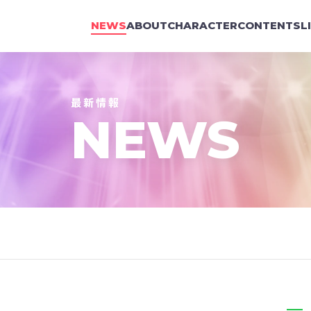
NEWS
ABOUT
CHARACTER
CONTENTS
L
NEWS