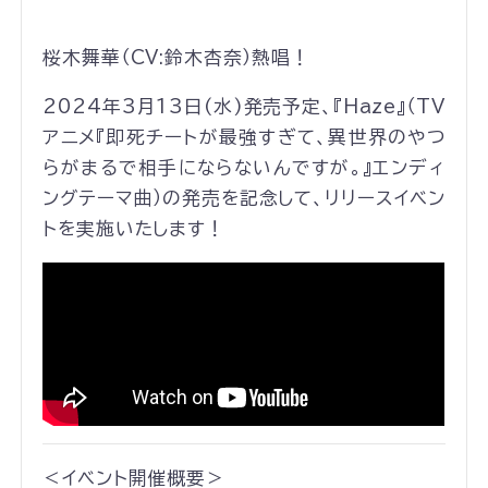
桜木舞華（CV:鈴木杏奈）熱唱！
2024年3月13日(水)発売予定、『Haze』（TV
アニメ『即死チートが最強すぎて、異世界のやつ
らがまるで相手にならないんですが。』エンディ
ングテーマ曲）の発売を記念して、リリースイベン
トを実施いたします！
＜イベント開催概要＞