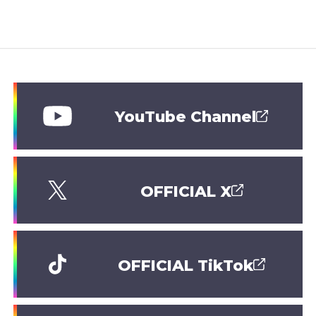
YouTube Channel
OFFICIAL X
OFFICIAL TikTok