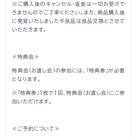
※ご購入後のキャンセル・返金は一切お受けで
きませんのでご了承ください。また、商品購入後
に発覚いたしました不良品は良品交換とさせて
いただきます。
≪特典会≫
特典会（お渡し会）の参加には、「特典券」が必要
となります。
※「特典券」1枚で1回、特典会（お渡し会）にご参
加いただけます。
≪ご予約について≫