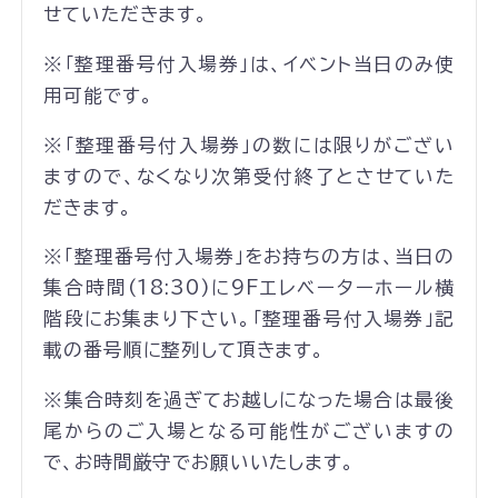
せていただきます。
※「整理番号付入場券」は、イベント当日のみ使
用可能です。
※「整理番号付入場券」の数には限りがござい
ますので、なくなり次第受付終了とさせていた
だきます。
※「整理番号付入場券」をお持ちの方は、当日の
集合時間(18:30)に9Fエレベーターホール横
階段にお集まり下さい。「整理番号付入場券」記
載の番号順に整列して頂きます。
※集合時刻を過ぎてお越しになった場合は最後
尾からのご入場となる可能性がございますの
で、お時間厳守でお願いいたします。