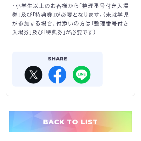
・小学生以上のお客様から「整理番号付き入場
券」及び「特典券」が必要となります。（未就学児
が参加する場合、付添いの方は「整理番号付き
入場券」及び「特典券」が必要です）
SHARE
BACK TO LIST