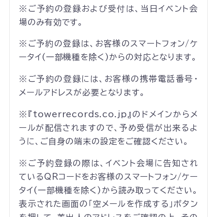
※ご予約の登録および受付は、当日イベント会
場のみ有効です。
※ご予約の登録は、お客様のスマートフォン/ケ
ータイ(一部機種を除く)からの対応となります。
※ご予約の登録には、お客様の携帯電話番号・
メールアドレスが必要となります。
※『towerrecords.co.jp』のドメインからメ
ールが配信されますので、予め受信が出来るよ
うに、ご自身の端末の設定をご確認ください。
※ご予約登録の際は、イベント会場に告知され
ているQRコードをお客様のスマートフォン/ケー
タイ(一部機種を除く)から読み取ってください。
表示された画面の「空メールを作成する」ボタン