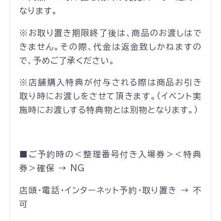
なります。
※お取り置き期限終了後は、商品のお渡しはで
きません。その際、代金は返金致しかねますの
で、予めご了承ください。
※店舗購入特典が付与される際は商品お引き
取り時にお渡しをさせて頂きます。（イベント実
施時にお渡しする特典物とは別物となります。）
■ご予約時の＜整理番号付き入場券＞＜特典
券＞確保 → NG
店頭・電話・インターネット予約・取り置き → 不
可