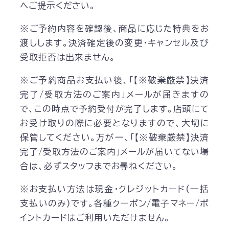
へご提示ください。
※ご予約内容を確認後、商品に応じた特典をお
渡しします。決済確定後の変更・キャンセル及び
受取拒否は出来ません。
※ご予約商品お支払い後、「【※破棄厳禁】決済
完了/受取方法のご案内」メールが届きますの
で、この時点で予約受付が完了します。店頭にて
お受け取りの際に必要となりますので、大切に
保管してください。万が一、「【※破棄厳禁】決済
完了/受取方法のご案内」メールが届いてない場
合は、必ずスタッフまでお尋ねください。
※お支払い方法は現金・クレジットカード(一括
支払いのみ)です。各種クーポン/電子マネー/ポ
イントカードはご利用いただけません。