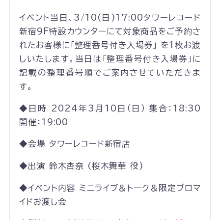
イベント当日、3/10(日)17:00タワーレコード
新宿9F特設カウンターにて対象商品をご予約さ
れたお客様に「整理番号付き入場券」 を1枚お渡
しいたします。当日は「整理番号付き入場券」に
記載の整理番号順でご案内させていただきま
す。
◆日時 2024年3月10日（日） 集合：18:30
開催：19:00
◆会場 タワーレコード新宿店
◆出演 鈴木杏奈 (桜木舞華 役)
◆イベント内容 ミニライブ＆トーク＆限定ブロマ
イドお渡し会