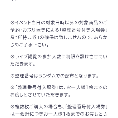
※イベント当日の対象日時以外の対象商品のご
予約・お取り置きによる「整理番号付き入場券」
及び「特典券」の確保は致しませんので、あらか
じめご了承下さい。
※ライブ観覧の参加人数に制限を設けさせてい
ただきます。
※整理番号はランダムでの配布となります。
※「整理番号付入場券」は、お一人様1枚までの
お渡しとさせていただきます。
※複数枚ご購入の場合も、「整理番号付入場券」
は一会計につきお一人様1枚までのお渡しとさ