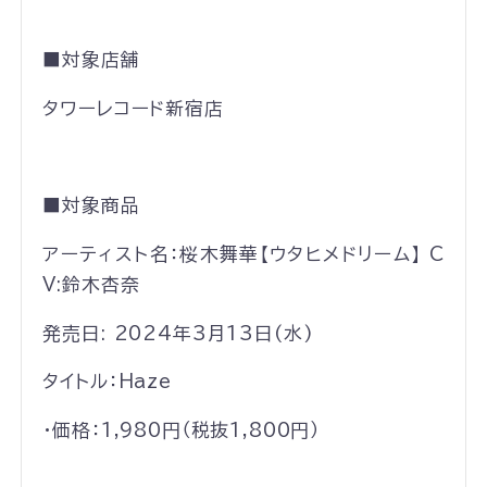
■対象店舗
タワーレコード新宿店
■対象商品
アーティスト名：桜木舞華【ウタヒメドリーム】 C
V:鈴木杏奈
発売日: 2024年3月13日(水)
タイトル：Haze
・価格：1,980円（税抜1,800円）