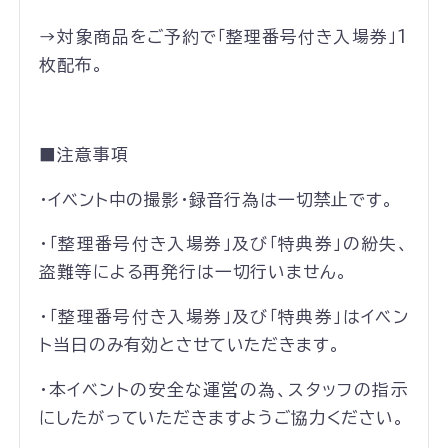
→対象商品をご予約で「整理番号付き入場券」1
枚配布。
■注意事項
・イベント中の撮影・録音行為は一切禁止です。
・「整理番号付き入場券」及び「特典券」の紛失、
盗難等による再発行は一切行いません。
・「整理番号付き入場券」及び「特典券」はイベン
ト当日のみ有効とさせていただきます。
・本イベントの安全な運営の為、スタッフの指示
にしたがっていただきますようご協力ください。