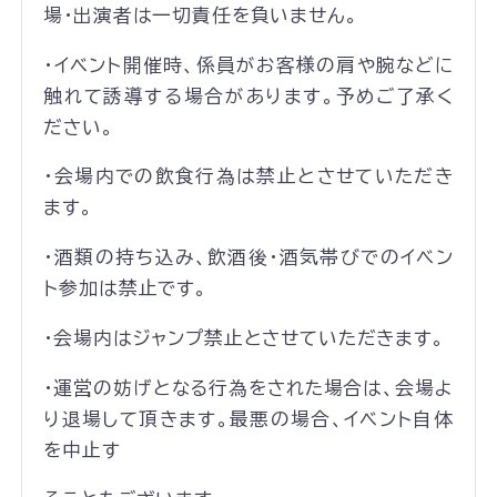
場・出演者は一切責任を負いません。
・イベント開催時、係員がお客様の肩や腕などに
触れて誘導する場合があります。予めご了承く
ださい。
・会場内での飲食行為は禁止とさせていただき
ます。
・酒類の持ち込み、飲酒後・酒気帯びでのイベン
ト参加は禁止です。
・会場内はジャンプ禁止とさせていただきます。
・運営の妨げとなる行為をされた場合は、会場よ
り退場して頂きます。最悪の場合、イベント自体
を中止す