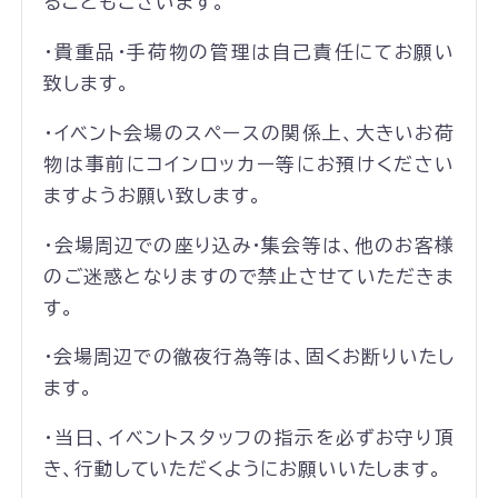
ることもございます。
・貴重品・手荷物の管理は自己責任にてお願い
致します。
・イベント会場のスペースの関係上、大きいお荷
物は事前にコインロッカー等にお預けください
ますようお願い致します。
・会場周辺での座り込み・集会等は、他のお客様
のご迷惑となりますので禁止させていただきま
す。
・会場周辺での徹夜行為等は、固くお断りいたし
ます。
・当日、イベントスタッフの指示を必ずお守り頂
き、行動していただくようにお願いいたします。