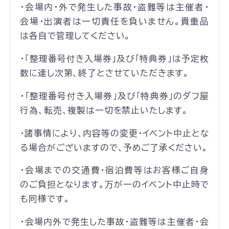
・会場内・外で発生した事故・盗難等は主催者・
会場・出演者は一切責任を負いません。貴重品
は各自で管理してください。
・「整理番号付き入場券」及び「特典券」は予定枚
数に達し次第、終了とさせていただきます。
・「整理番号付き入場券」及び「特典券」のダフ屋
行為、転売、複製は一切を禁止いたします。
・諸事情により、内容等の変更・イベント中止とな
る場合がございますので、予めご了承ください。
・会場までの交通費・宿泊費等はお客様ご自身
のご負担となります。万が一のイベント中止時で
も同様です。
・会場内外で発生した事故・盗難等は主催者・会