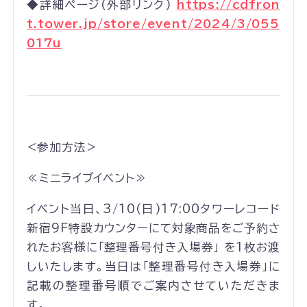
◆詳細ページ(外部リンク)
https://cdfron
t.tower.jp/store/event/2024/3/055
017u
<参加方法>
≪ミニライブイベント≫
イベント当日、3/10(日)17:00タワーレコード
新宿9F特設カウンターにて対象商品をご予約さ
れたお客様に「整理番号付き入場券」 を1枚お渡
しいたします。当日は「整理番号付き入場券」に
記載の整理番号順でご案内させていただきま
す。