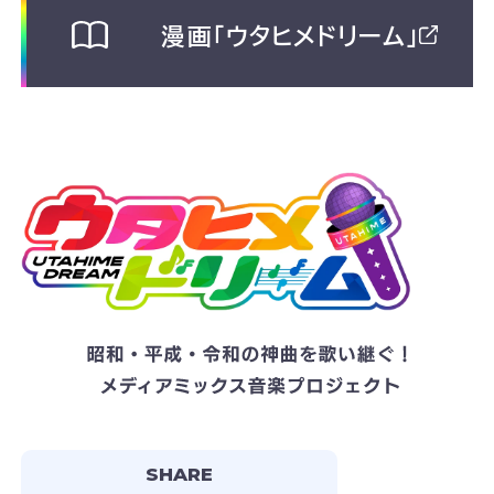
漫画「ウタヒメドリーム」
SHARE