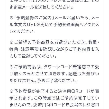
を押して、差出人のアドレスをご確認の上、その
まま空メールを送信してください。
※「予約登録のご案内」メールが届いたら、メー
ル本文のURLを開いて予約登録画面へアクセス
してください。
※ご希望の予約商品をお選びいただき、数量・
特典・注意事項を確認しながらご予約内容を入
力して登録してください。
※ご予約商品は、タワーレコード新宿店での受
け取りのみとさせて頂きます。配送はお選びい
ただけません。予めご了承ください。
※予約登録が完了すると決済用QRコードが表
示されます。この時点ではご予約は完了してい
ませんので、決済用QRコードを会場のレジ窓口