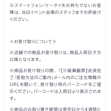
※スマートフォン/ケータイをお持ちでないお客
様は、当日イベント会場のスタッフまでお声掛け
ください。
≪お受け取りについて≫
※店舗での商品お受け取りは、商品入荷日夕方
以降となります。
※商品お受け取りの際、 「【※破棄厳禁】決済完
了/受取方法のご案内」メール内のご注文情報の
URLを開いて、受け取り用のバーコードをご提
示ください。バーコードは入荷日より表示されま
す。
※商品のお取り置き期間は発売日から4週間と