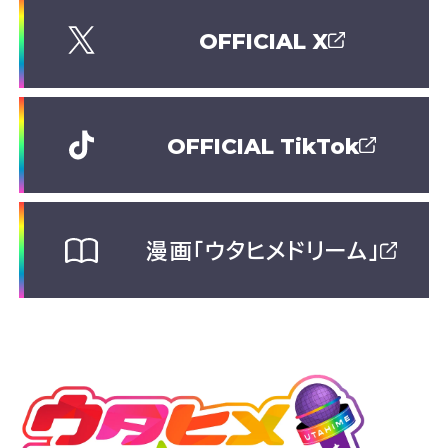
OFFICIAL X
OFFICIAL TikTok
漫画「ウタヒメドリーム」