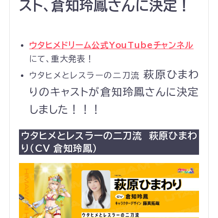
スト、倉知玲鳳さんに決定！
ウタヒメドリーム公式YouTubeチャンネル
にて、重大発表！
萩原ひまわ
ウタヒメとレスラーの二刀流
りのキャストが倉知玲鳳さんに決定
しました！！！
ウタヒメとレスラーの二刀流 萩原ひまわ
り（CV 倉知玲鳳）