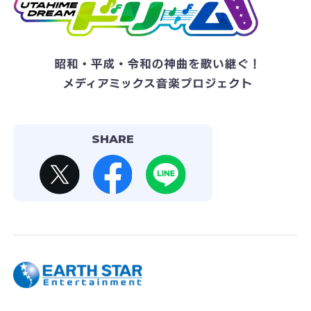
SHARE