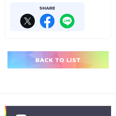
SHARE
BACK TO LIST