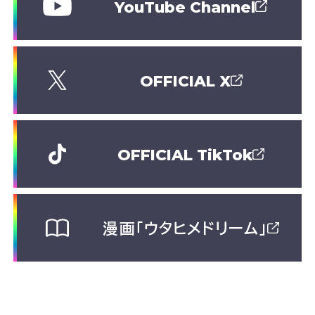
YouTube Channel
OFFICIAL X
OFFICIAL TikTok
漫画「ウタヒメドリーム」