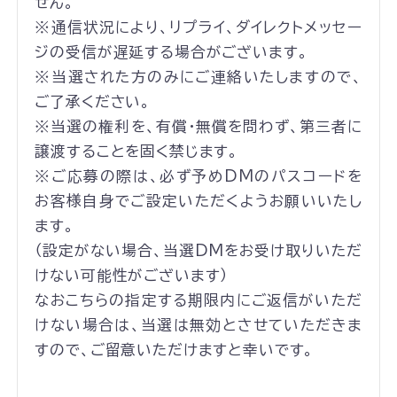
せん。
※通信状況により、リプライ、ダイレクトメッセー
ジの受信が遅延する場合がございます。
※当選された方のみにご連絡いたしますので、
ご了承ください。
※当選の権利を、有償・無償を問わず、第三者に
譲渡することを固く禁じます。
※ご応募の際は、必ず予めDMのパスコードを
お客様自身でご設定いただくようお願いいたし
ます。
（設定がない場合、当選DMをお受け取りいただ
けない可能性がございます）
なおこちらの指定する期限内にご返信がいただ
けない場合は、当選は無効とさせていただきま
すので、ご留意いただけますと幸いです。