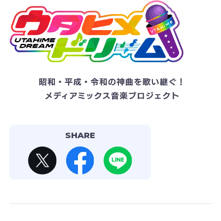
SHARE