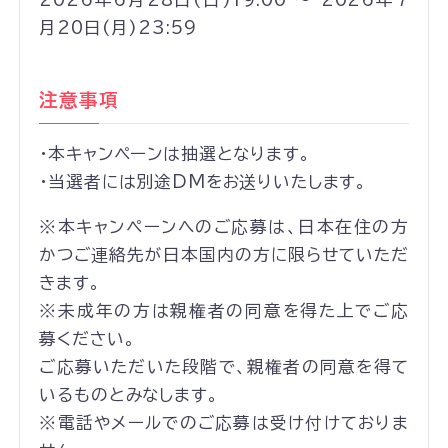
月20日(月)23:59
注意事項
・本キャンペーンは抽選となります。
・当選者には別途DMをお送りいたします。
※本キャンペーンへのご応募は、日本在住の方
かつご連絡先が日本国内の方に限らせていただ
きます。
※未成年の方は親権者の同意を得た上でご応
募ください。
ご応募いただいた段階で、親権者の同意を得て
いるものとみなします。
※電話やメールでのご応募は受け付けておりま