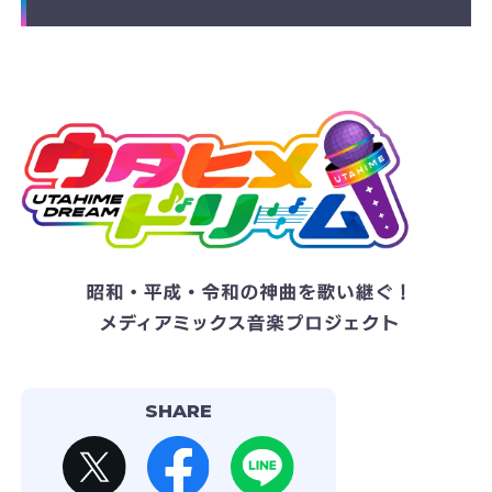
SHARE