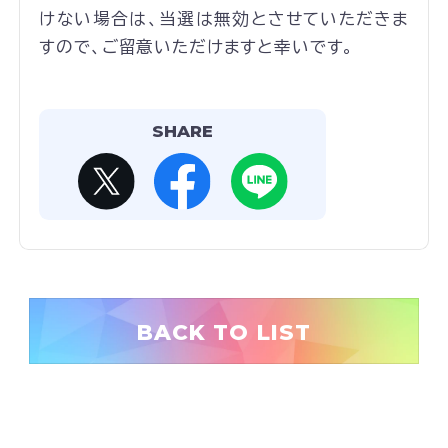
けない場合は、当選は無効とさせていただきま
すので、ご留意いただけますと幸いです。
SHARE
BACK TO LIST