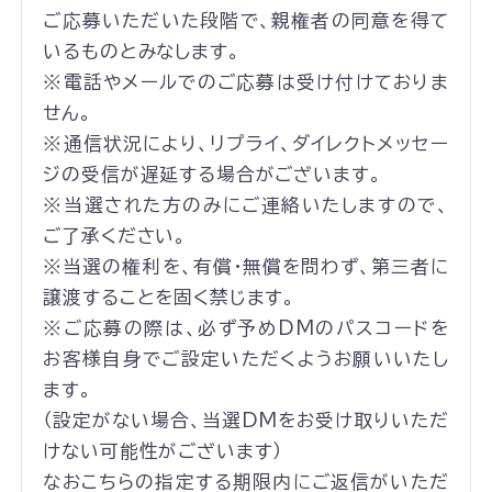
ご応募いただいた段階で、親権者の同意を得て
いるものとみなします。
※電話やメールでのご応募は受け付けておりま
せん。
※通信状況により、リプライ、ダイレクトメッセー
ジの受信が遅延する場合がございます。
※当選された方のみにご連絡いたしますので、
ご了承ください。
※当選の権利を、有償・無償を問わず、第三者に
譲渡することを固く禁じます。
※ご応募の際は、必ず予めDMのパスコードを
お客様自身でご設定いただくようお願いいたし
ます。
（設定がない場合、当選DMをお受け取りいただ
けない可能性がございます）
なおこちらの指定する期限内にご返信がいただ