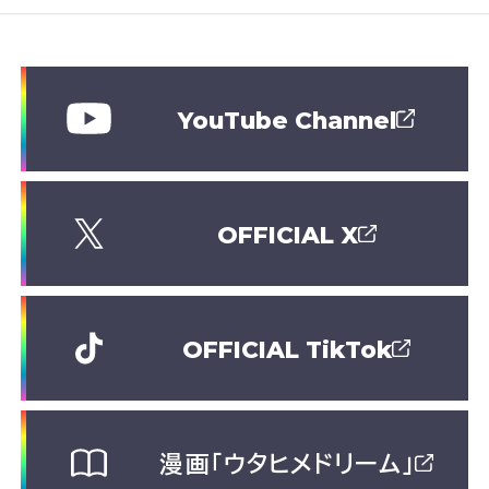
YouTube Channel
OFFICIAL X
OFFICIAL TikTok
漫画「ウタヒメドリーム」