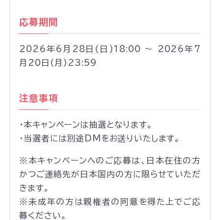
応募期間
2026年6月28日(日)18:00 ～ 2026年7
月20日(月)23:59
注意事項
・本キャンペーンは抽選となります。
・当選者には別途DMをお送りいたします。
※本キャンペーンへのご応募は、日本在住の方
かつご連絡先が日本国内の方に限らせていただ
きます。
※未成年の方は親権者の同意を得た上でご応
募ください。