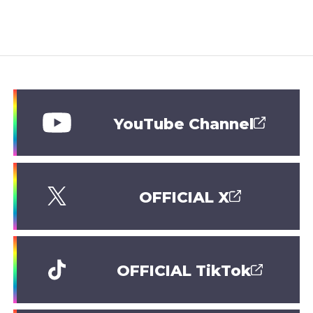
YouTube Channel
OFFICIAL X
OFFICIAL TikTok