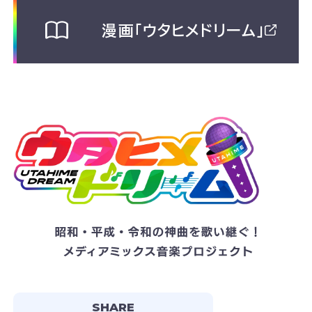
漫画「ウタヒメドリーム」
SHARE