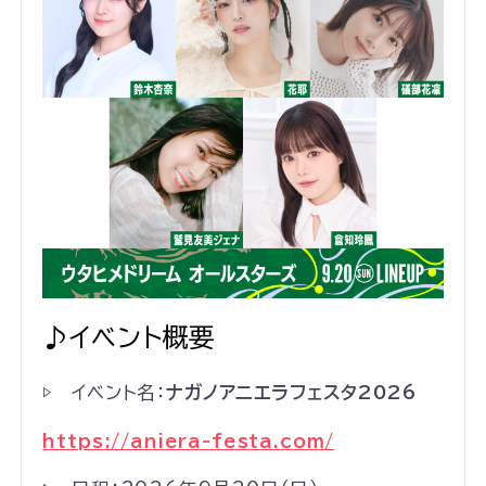
♪イベント概要
▷ イベント名：
ナガノアニエラフェスタ2026
https://aniera-festa.com/