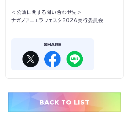
＜公演に関する問い合わせ先＞
ナガノアニエラフェスタ2026実行委員会
SHARE
BACK TO LIST