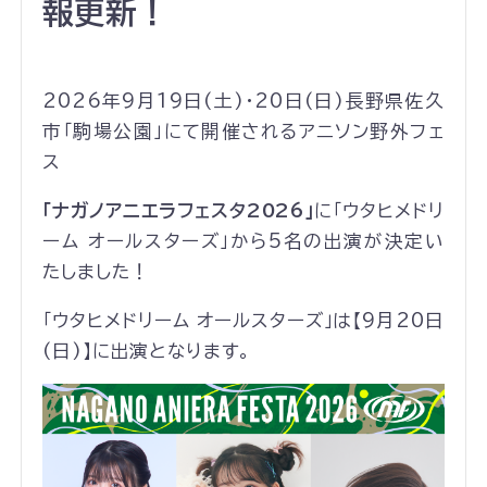
報更新！
2026年9月19日(土)・20日(日)長野県佐久
市「駒場公園」にて開催されるアニソン野外フェ
ス
「ナガノアニエラフェスタ2026
」
に「ウタヒメドリ
ーム オールスターズ」から5名の出演が決定い
たしました！
「ウタヒメドリーム オールスターズ」は【9月20日
(日)】に出演となります。