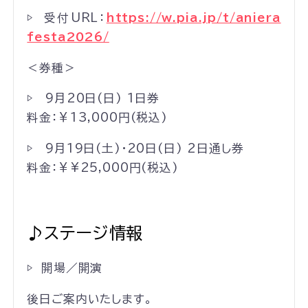
▷ 受付URL：
https://w.pia.jp/t/aniera
festa2026/
＜券種＞
▷ 9月20日(日) 1日券
料金：￥13,000円(税込)
▷ 9月19日(土)・20日(日) 2日通し券
料金：￥¥25,000円(税込)
♪ステージ情報
▷ 開場／開演
後日ご案内いたします。