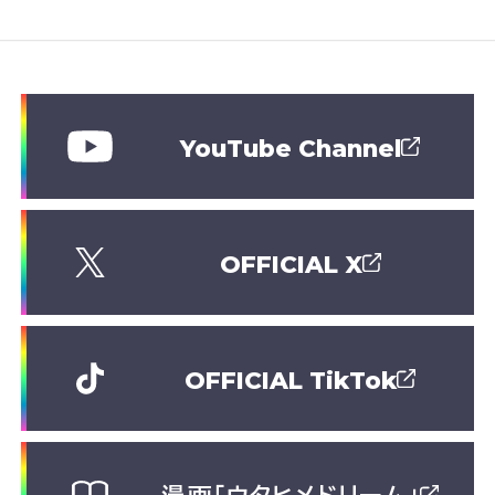
YouTube Channel
OFFICIAL X
OFFICIAL TikTok