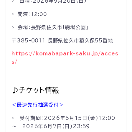
▷ 日程：2026年9月20日（日）
▷ 開演：
12:00
▷ 会場：長野県佐久市「駒場公園」
〒385-0011 長野県佐久市猿久保55番地
https://komabapark-saku.jp/acces
s/
♪チケット情報
＜最速先行抽選受付＞
▷ 受付期間：2026年5月15日(金)12:00
～ 2026年6月7日(日)23:59