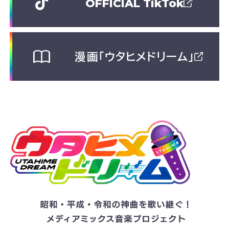
OFFICIAL TikTok
漫画「ウタヒメドリーム」