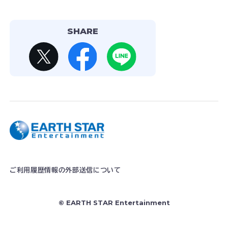
SHARE
ご利用履歴情報の外部送信について
© EARTH STAR Entertainment