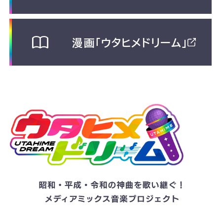
漫画「ウタヒメドリーム」