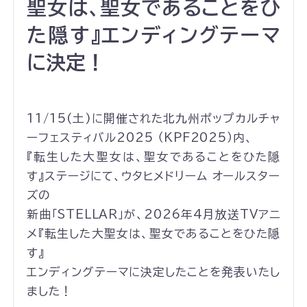
聖女は、聖女であることをひ
た隠す』エンディングテーマ
に決定！
11/15(土)に開催された北九州ポップカルチャ
ーフェスティバル2025 （KPF2025）内、
『転生した大聖女は、聖女であることをひた隠
す』ステージにて、ウタヒメドリーム オールスター
ズの
新曲「STELLAR」が、2026年4月放送TVアニ
メ『転生した大聖女は、聖女であることをひた隠
す』
エンディングテーマに決定したことを発表いたし
ました！