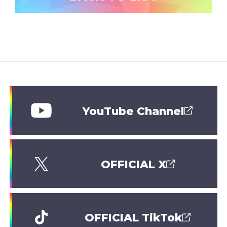
YouTube Channel
OFFICIAL X
OFFICIAL TikTok