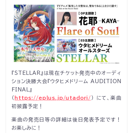
『STELLAR』は現在チケット発売中のオーディ
ション決勝大会『ウタヒメドリーム AUDITION
FINAL』
（
https://eplus.jp/utadori/
） にて、楽曲
初披露予定！
楽曲の発売日等の詳細は後日発表予定です！
お楽しみに！