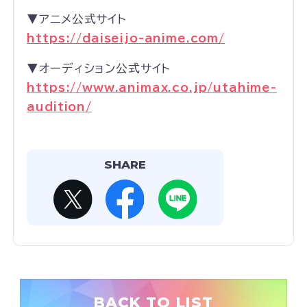
▼アニメ公式サイト
https://daiseijo-anime.com/
▼オーディション公式サイト
https://www.animax.co.jp/utahime-
audition/
SHARE
BACK TO LIST