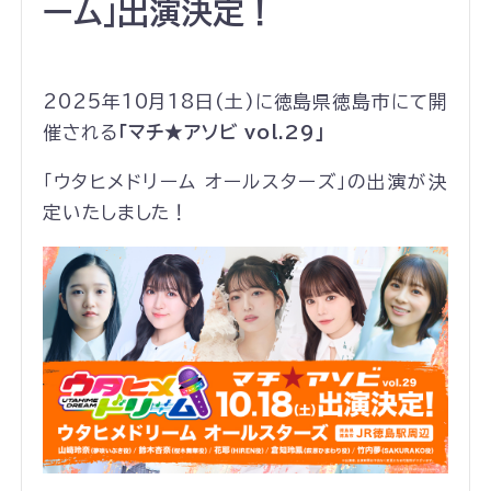
ーム」出演決定！
2025年10月18日(土)に徳島県徳島市にて開
催される
「マチ★
アソビ
vol.29」
「ウタヒメドリーム オールスターズ」の出演が決
定いたしました！