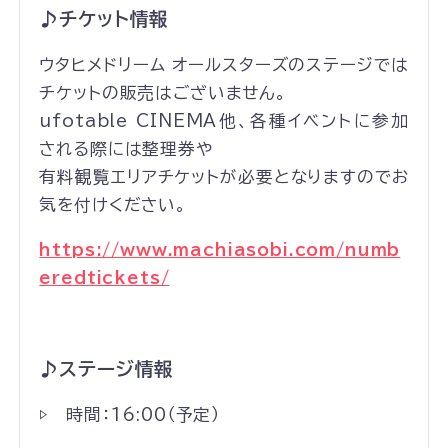
♪チケット情報
ウタヒメドリーム オールスターズのステージでは
チケットの販売はございません。
ufotable CINEMA他、各種イベントに参加
される際には整理券や
有料観覧エリアチケットが必要となりますのでお
気を付けください。
https://www.machiasobi.com/numb
eredtickets/
♪ステージ情報
▷ 時間：16:00（予定）