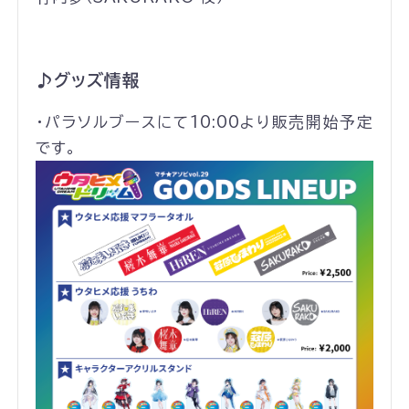
♪グッズ情報
・パラソルブースにて10:00より販売開始予定
です。