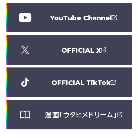
YouTube Channel
OFFICIAL X
OFFICIAL TikTok
漫画「ウタヒメドリーム」