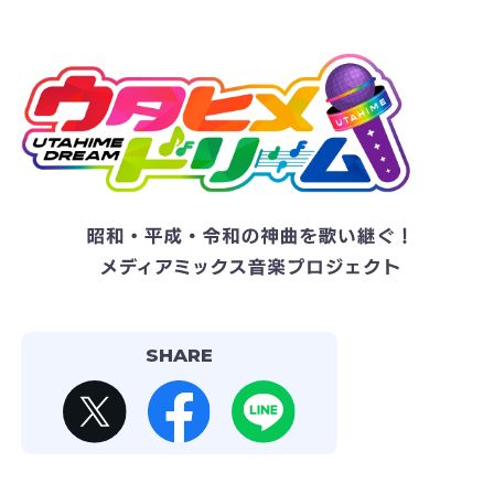
SHARE