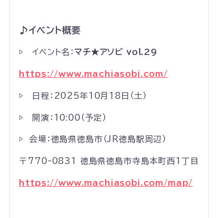
♪イベント概要
▷ イベント名：
マチ★
アソビ
vol.29
https://www.machiasobi.com/
▷ 日程：2025年10月18日（土）
▷ 開演：10:00（予定）
▷ 会場：徳島県徳島市（JR徳島駅周辺）
〒770-0831 徳島県徳島市寺島本町西1丁目
https://www.machiasobi.com/map/