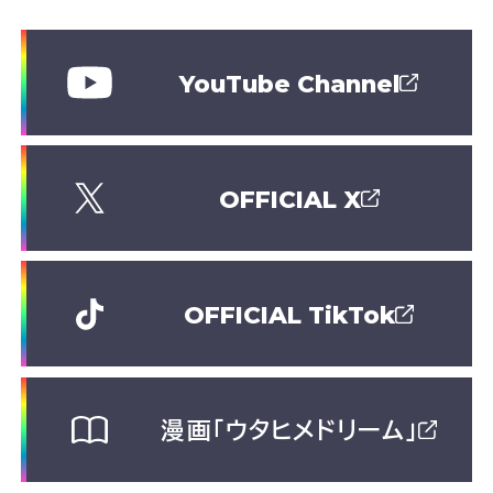
YouTube Channel
OFFICIAL X
OFFICIAL TikTok
漫画「ウタヒメドリーム」