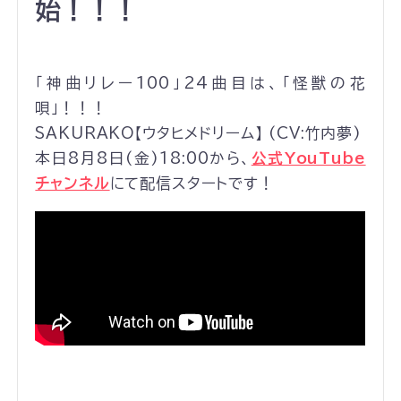
始！！！
「神曲リレー100」24曲目は、「怪獣の花
唄」！！！
SAKURAKO【ウタヒメドリーム】 (CV:竹内夢)
本日8月8日(金)18:00から、
公式YouTube
チャンネル
にて配信スタートです！