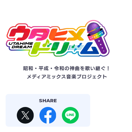
SHARE