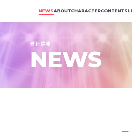
NEWS
ABOUT
CHARACTER
CONTENTS
L
NEWS