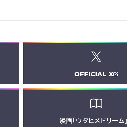
OFFICIAL X
漫画「ウタヒメドリーム