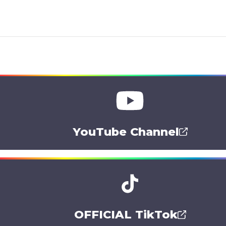
YouTube Channel
OFFICIAL TikTok