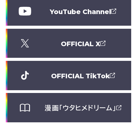
YouTube Channel
OFFICIAL X
OFFICIAL TikTok
漫画「ウタヒメドリーム」