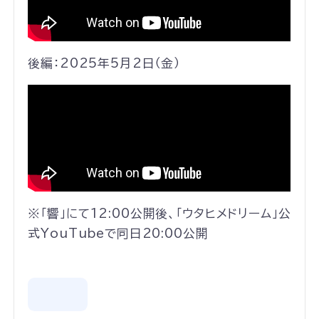
後編：2025年5月2日（金）
※「響」にて12:00公開後、「ウタヒメドリーム」公
式YouTubeで同日20:00公開