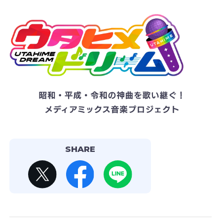
SHARE