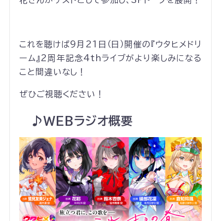
これを聴けば9月21日（日）開催の『ウタヒメドリ
ーム』2周年記念4thライブがより楽しみになる
こと間違いなし！
ぜひご視聴ください！
♪WEB
ラジオ概要