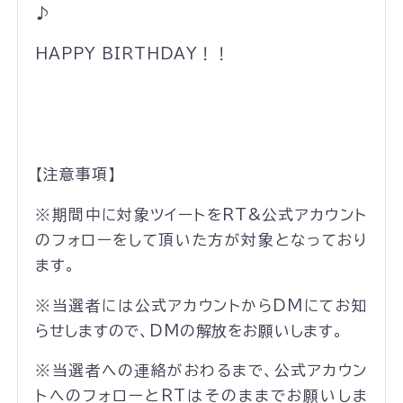
♪
HAPPY BIRTHDAY！！
【注意事項】
※期間中に対象ツイートをRT&公式アカウント
のフォローをして頂いた方が対象となっており
ます。
※当選者には公式アカウントからDMにてお知
らせしますので、DMの解放をお願いします。
※当選者への連絡がおわるまで、公式アカウン
トへのフォローとRTはそのままでお願いしま