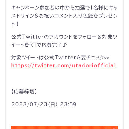
キャンペーン参加者の中から抽選で1名様にキャ
ストサイン&お祝いコメント入り色紙をプレゼン
ト！
公式Twitterのアカウントをフォロー＆対象ツ
イートをRTで応募完了♪
対象ツイートは公式Twitterを要チェック👀
https://twitter.com/utadoriofficial
【応募締切】
2023/07/23（日） 23:59