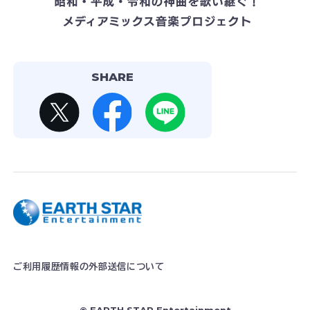
SHARE
ご利用履歴情報の外部送信について