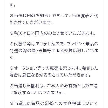
す。
※当選DMのお知らせをもって、当選発表と代
えさせていただいます。
※発送は日本国内のみとさせていただきます。
※代替品等はありませんので、プレゼント景品の
発送の際の傷・破損等による交換は致しかねま
す。
※オークション等での転売を禁じます。発覚した
場合は厳正なる対応をさせていただきます。
※当選した権利は、ご本人のみ有効とし第三者
に譲渡することはできません。
※当選した賞品のSNSへの写真掲載について