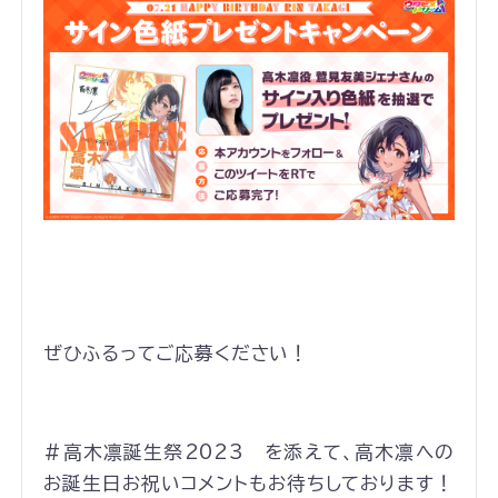
ぜひふるってご応募ください！
#高木凛誕生祭2023 を添えて、高木凛への
お誕生日お祝いコメントもお待ちしております！