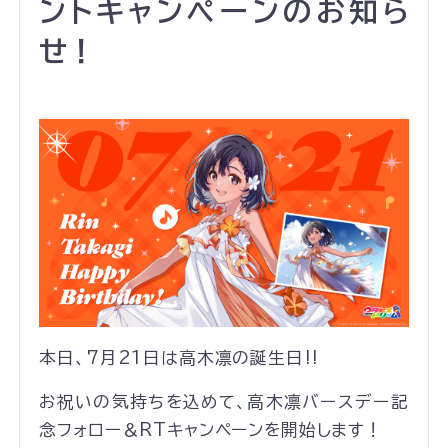
ントキャンペーンのお知ら
せ！
本日、7月21日は高木凛の誕生日‼️
お祝いの気持ちを込めて、高木凛バースデー記
念フォロー＆RTキャンペーンを開始します！