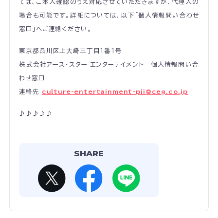
ては、ご本人確認のうえ対応させていただきますが、代理人の
場合も可能です。詳細については、以下「個人情報問い合わせ
窓口」へご連絡ください。
東京都品川区上大崎三丁目１番１号
株式会社アース・スター エンターテイメント 個人情報問い合
わせ窓口
連絡先
culture-entertainment-pii@ceg.co.jp
♪♪♪♪♪
SHARE