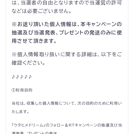
は、当選者の自由となりますので当運営の許可
などは必要ございません。
※お送り頂いた個人情報は、本キャンペーンの
抽選及び当選発表、プレゼントの発送のみに使
用させて頂きます。
※個人情報取り扱いに関する詳細は、以下をご
確認ください。
♪♪♪♪♪
①利用目的
当社は、収集した個人情報について、次の目的のために利用い
たします。
「ウタヒメドリーム」のフォロー＆RTキャンペーンの
抽選及び当
選発表、プレゼントの発送