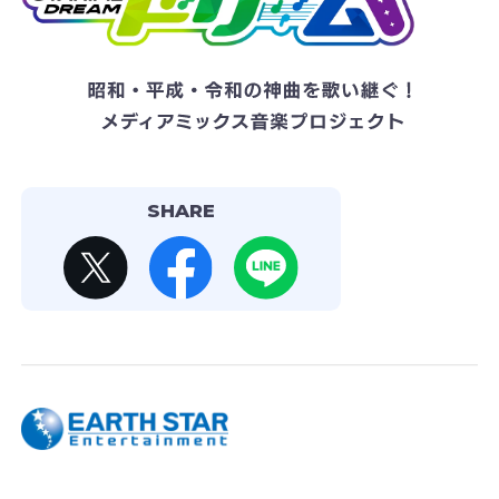
SHARE