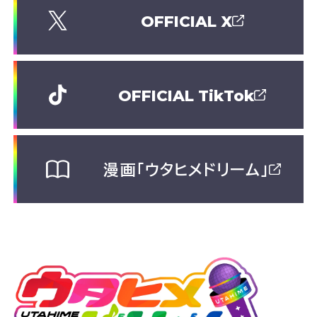
OFFICIAL X
OFFICIAL TikTok
漫画「ウタヒメドリーム」