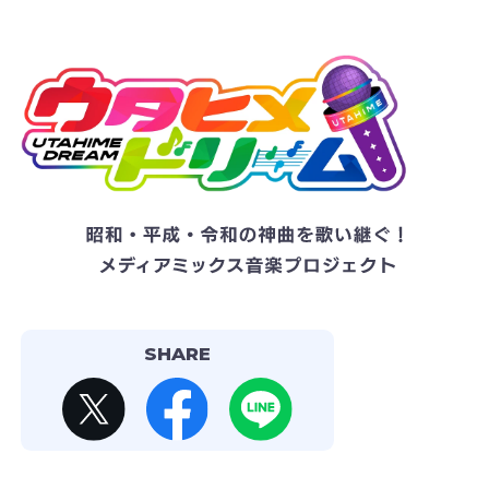
SHARE