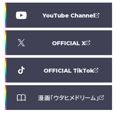
YouTube Channel
OFFICIAL X
OFFICIAL TikTok
漫画「ウタヒメドリーム」