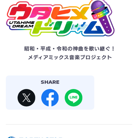
SHARE