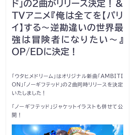
ド」の2曲がリリース決定！＆
TVアニメ『俺は全てを【パリ
イ】する〜逆勘違いの世界最
強は冒険者になりたい〜』
OP/EDに決定！
「ウタヒメドリーム」はオリジナル新曲「AMBITI
ON」「ノーギフテッド」の2曲同時リリースを決定
いたしました！
「ノーギフテッド」ジャケットイラストも併せて公
開！