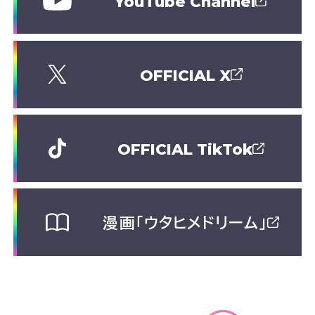
YouTube Channel
OFFICIAL X
OFFICIAL TikTok
漫画「ウタヒメドリーム」